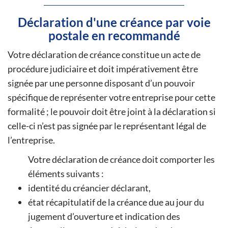
Déclaration d'une créance par voie
postale en recommandé
Votre déclaration de créance constitue un acte de
procédure judiciaire et doit impérativement être
signée par une personne disposant d’un pouvoir
spécifique de représenter votre entreprise pour cette
formalité ; le pouvoir doit être joint à la déclaration si
celle-ci n’est pas signée par le représentant légal de
l’entreprise.
Votre déclaration de créance doit comporter les
éléments suivants :
identité du créancier déclarant,
état récapitulatif de la créance due au jour du
jugement d’ouverture et indication des