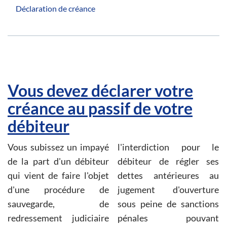
Déclaration de créance
Vous devez déclarer votre
créance au passif de votre
débiteur
Vous subissez un impayé
l'interdiction pour le
de la part d'un débiteur
débiteur de régler ses
qui vient de faire l'objet
dettes antérieures au
d'une procédure de
jugement d'ouverture
sauvegarde, de
sous peine de sanctions
redressement judiciaire
pénales pouvant