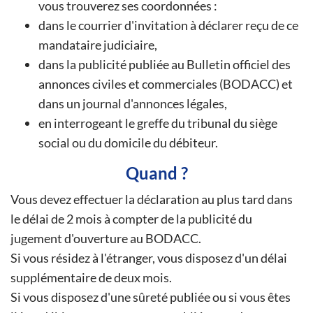
vous trouverez ses coordonnées :
dans le courrier d'invitation à déclarer reçu de ce
mandataire judiciaire,
dans la publicité publiée au Bulletin officiel des
annonces civiles et commerciales (BODACC) et
dans un journal d'annonces légales,
en interrogeant le greffe du tribunal du siège
social ou du domicile du débiteur.
Quand ?
Vous devez effectuer la déclaration au plus tard dans
le délai de 2 mois à compter de la publicité du
jugement d'ouverture au BODACC.
Si vous résidez à l'étranger, vous disposez d'un délai
supplémentaire de deux mois.
Si vous disposez d'une sûreté publiée ou si vous êtes