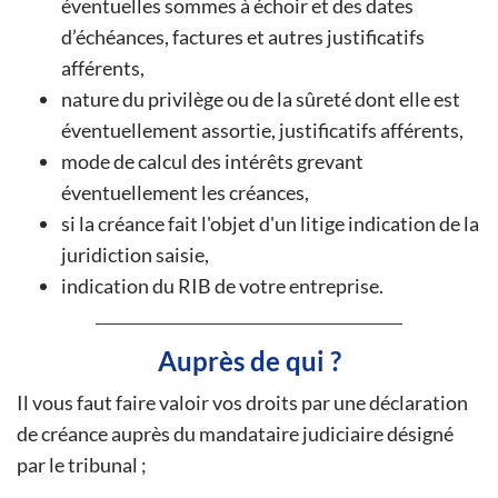
éventuelles sommes à échoir et des dates
d’échéances, factures et autres justificatifs
afférents,
nature du privilège ou de la sûreté dont elle est
éventuellement assortie, justificatifs afférents,
mode de calcul des intérêts grevant
éventuellement les créances,
si la créance fait l'objet d'un litige indication de la
juridiction saisie,
indication du RIB de votre entreprise.
Auprès de qui ?
Il vous faut faire valoir vos droits par une déclaration
de créance auprès du mandataire judiciaire désigné
par le tribunal ;