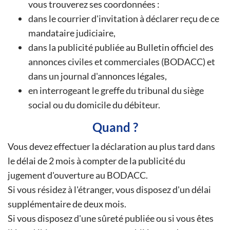
vous trouverez ses coordonnées :
dans le courrier d'invitation à déclarer reçu de ce
mandataire judiciaire,
dans la publicité publiée au Bulletin officiel des
annonces civiles et commerciales (BODACC) et
dans un journal d'annonces légales,
en interrogeant le greffe du tribunal du siège
social ou du domicile du débiteur.
Quand ?
Vous devez effectuer la déclaration au plus tard dans
le délai de 2 mois à compter de la publicité du
jugement d'ouverture au BODACC.
Si vous résidez à l'étranger, vous disposez d'un délai
supplémentaire de deux mois.
Si vous disposez d'une sûreté publiée ou si vous êtes