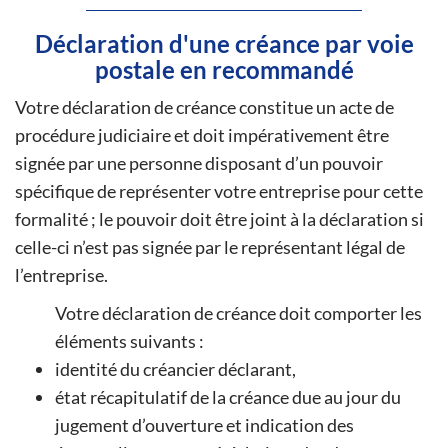
Déclaration d'une créance par voie
postale en recommandé
Votre déclaration de créance constitue un acte de
procédure judiciaire et doit impérativement être
signée par une personne disposant d’un pouvoir
spécifique de représenter votre entreprise pour cette
formalité ; le pouvoir doit être joint à la déclaration si
celle-ci n’est pas signée par le représentant légal de
l’entreprise.
Votre déclaration de créance doit comporter les
éléments suivants :
identité du créancier déclarant,
état récapitulatif de la créance due au jour du
jugement d’ouverture et indication des