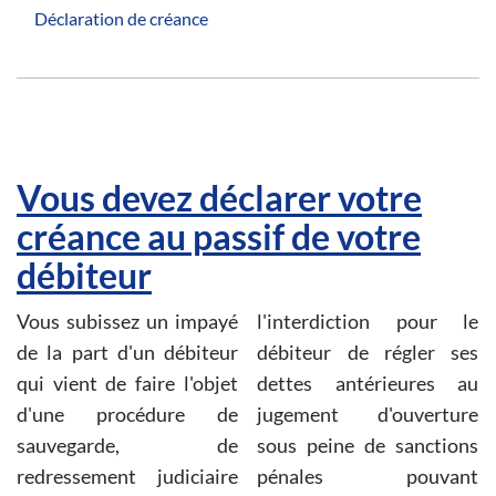
Déclaration de créance
Vous devez déclarer votre
créance au passif de votre
débiteur
Vous subissez un impayé
l'interdiction pour le
de la part d'un débiteur
débiteur de régler ses
qui vient de faire l'objet
dettes antérieures au
d'une procédure de
jugement d'ouverture
sauvegarde, de
sous peine de sanctions
redressement judiciaire
pénales pouvant