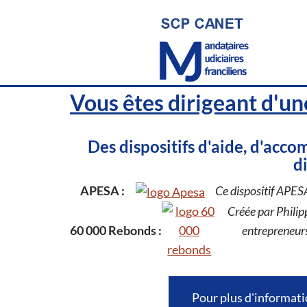
Vous êtes dirigeant d'une
Des dispositifs d'aide, d'acc
di
APESA :
Ce dispositif APESA
Créée par Philip
60 000 Rebonds :
entrepreneurs
Pour plus d'informati