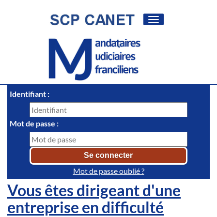
Toggle
navigation
Identifiant :
Mot de passe :
Mot de passe oublié ?
Vous êtes dirigeant d'une
entreprise en difficulté