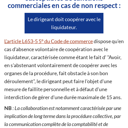
commerciales en cas de non respect :
Le dirigeant doit coopérer avec le
liquidateur.
L'article L653-5 5° du Code de commerce
dispose qu'en
cas d'absence volontaire de coopération avec le
liquidateur, caractérisée comme étant le fait d' "Avoir,
en s'abstenant volontairement de coopérer avec les
organes de la procédure, fait obstacle à son bon
déroulement", le dirigeant peut faire l'objet d'une
mesure de faillite personnelle et à défaut d'une
interdiction de gérer d'une durée maximale de 15 ans.
NB
: La collaboration est notamment caractérisée par une
implication de long terme dans la procédure collective, par
la communication complète de la comptabilité et de