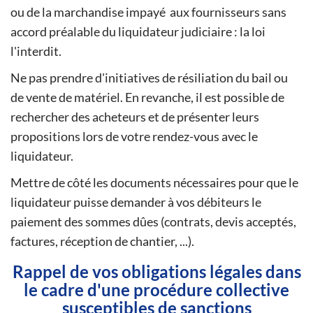
ou de la marchandise impayé aux fournisseurs sans
accord préalable du liquidateur judiciaire : la loi
l'interdit.
Ne pas prendre d'initiatives de résiliation du bail ou
de vente de matériel. En revanche, il est possible de
rechercher des acheteurs et de présenter leurs
propositions lors de votre rendez-vous avec le
liquidateur.
Mettre de côté les documents nécessaires pour que le
liquidateur puisse demander à vos débiteurs le
paiement des sommes dûes (contrats, devis acceptés,
factures, réception de chantier, ...).
Rappel de vos obligations légales dans
le cadre d'une procédure collective
susceptibles de sanctions