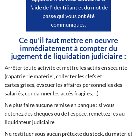
l'aide de l'identifiant et du mot de
passe qui vous ont été
communiqués.
Ce qu'il faut mettre en oeuvre
immédiatement à compter du
jugement de liquidation judiciaire :
Arrêter toute activité et mettre les actifs en sécurité
(rapatrier le matériel, collecter les clefs et
cartes grises, évacuer les affaires personnelles des
salariés, condamner les accès fragiles,...)
Ne plus faire aucune remise en banque : si vous
détenez des chèques ou de l'espèce, remettez les au
liquidateur judiciaire
Ne restituer sous aucun prétexte du stock, du matériel