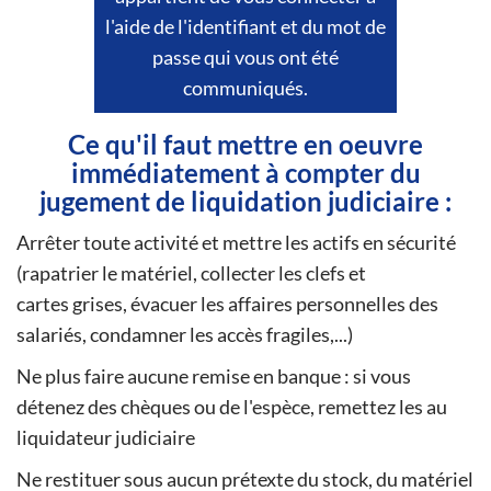
l'aide de l'identifiant et du mot de
passe qui vous ont été
communiqués.
Ce qu'il faut mettre en oeuvre
immédiatement à compter du
jugement de liquidation judiciaire :
Arrêter toute activité et mettre les actifs en sécurité
(rapatrier le matériel, collecter les clefs et
cartes grises, évacuer les affaires personnelles des
salariés, condamner les accès fragiles,...)
Ne plus faire aucune remise en banque : si vous
détenez des chèques ou de l'espèce, remettez les au
liquidateur judiciaire
Ne restituer sous aucun prétexte du stock, du matériel