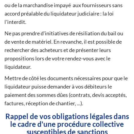
ou de la marchandise impayé aux fournisseurs sans
accord préalable du liquidateur judiciaire : la loi
l'interdit.
Ne pas prendre d'initiatives de résiliation du bail ou
de vente de matériel. En revanche, il est possible de
rechercher des acheteurs et de présenter leurs
propositions lors de votre rendez-vous avec le
liquidateur.
Mettre de côté les documents nécessaires pour que le
liquidateur puisse demander à vos débiteurs le
paiement des sommes dûes (contrats, devis acceptés,
factures, réception de chantier, ...).
Rappel de vos obligations légales dans
le cadre d'une procédure collective
susceptibles de sanctions