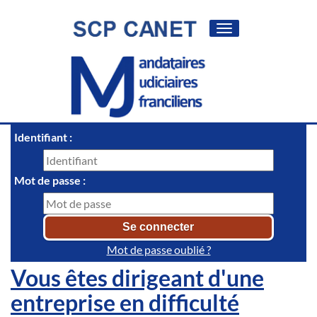
Toggle
navigation
Identifiant :
Mot de passe :
Mot de passe oublié ?
Vous êtes dirigeant d'une
entreprise en difficulté