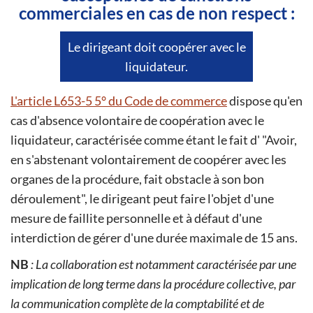
commerciales en cas de non respect :
Le dirigeant doit coopérer avec le
liquidateur.
L'article L653-5 5° du Code de commerce
dispose qu'en
cas d'absence volontaire de coopération avec le
liquidateur, caractérisée comme étant le fait d' "Avoir,
en s'abstenant volontairement de coopérer avec les
organes de la procédure, fait obstacle à son bon
déroulement", le dirigeant peut faire l'objet d'une
mesure de faillite personnelle et à défaut d'une
interdiction de gérer d'une durée maximale de 15 ans.
NB
: La collaboration est notamment caractérisée par une
implication de long terme dans la procédure collective, par
la communication complète de la comptabilité et de