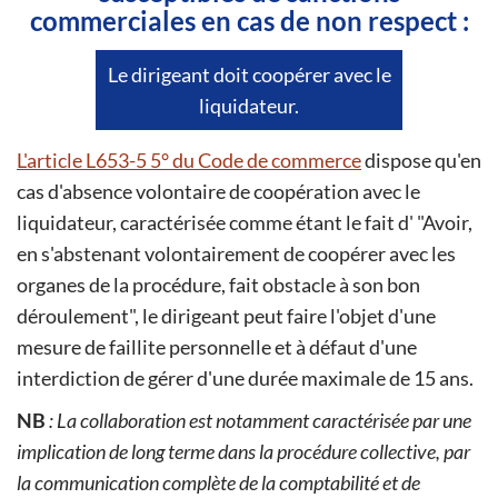
commerciales en cas de non respect :
Le dirigeant doit coopérer avec le
liquidateur.
L'article L653-5 5° du Code de commerce
dispose qu'en
cas d'absence volontaire de coopération avec le
liquidateur, caractérisée comme étant le fait d' "Avoir,
en s'abstenant volontairement de coopérer avec les
organes de la procédure, fait obstacle à son bon
déroulement", le dirigeant peut faire l'objet d'une
mesure de faillite personnelle et à défaut d'une
interdiction de gérer d'une durée maximale de 15 ans.
NB
: La collaboration est notamment caractérisée par une
implication de long terme dans la procédure collective, par
la communication complète de la comptabilité et de