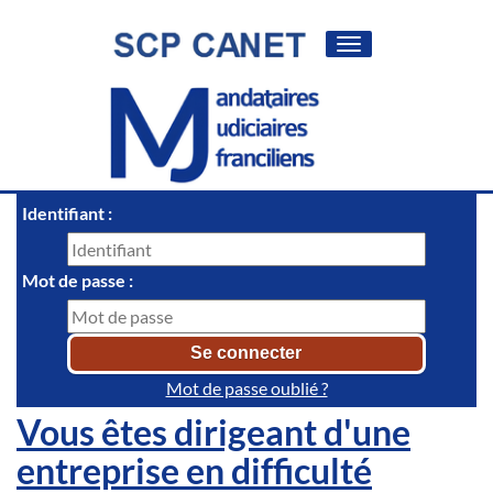
Toggle
navigation
Identifiant :
Mot de passe :
Mot de passe oublié ?
Vous êtes dirigeant d'une
entreprise en difficulté