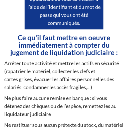
l'aide de l'identifiant et du mot de
passe qui vous ont été
communiqués.
Ce qu'il faut mettre en oeuvre
immédiatement à compter du
jugement de liquidation judiciaire :
Arrêter toute activité et mettre les actifs en sécurité
(rapatrier le matériel, collecter les clefs et
cartes grises, évacuer les affaires personnelles des
salariés, condamner les accès fragiles,...)
Ne plus faire aucune remise en banque : si vous
détenez des chèques ou de l'espèce, remettez les au
liquidateur judiciaire
Ne restituer sous aucun prétexte du stock, du matériel