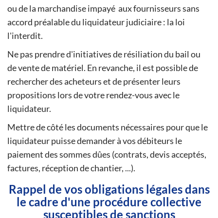
ou de la marchandise impayé aux fournisseurs sans
accord préalable du liquidateur judiciaire : la loi
l'interdit.
Ne pas prendre d'initiatives de résiliation du bail ou
de vente de matériel. En revanche, il est possible de
rechercher des acheteurs et de présenter leurs
propositions lors de votre rendez-vous avec le
liquidateur.
Mettre de côté les documents nécessaires pour que le
liquidateur puisse demander à vos débiteurs le
paiement des sommes dûes (contrats, devis acceptés,
factures, réception de chantier, ...).
Rappel de vos obligations légales dans
le cadre d'une procédure collective
susceptibles de sanctions