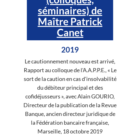
séminaires) de
Maître Patrick
Canet
2019
Le cautionnement nouveau est arrivé,
Rapport au colloque de l'A.A.P.P.E., « Le
sort de la caution en cas d'insolvabilité
du débiteur principal et des
cofidéjusseurs », avec Alain GOURIO,
Directeur de la publication de la Revue
Banque, ancien directeur juridique de
la Fédération bancaire française,
Marseille, 18 octobre 2019