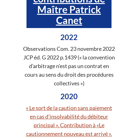
Maître Patrick
Canet
2022
Observations Com. 23 novembre 2022
JCP éd. G 2022 p.1439 (« la convention
d'arbitrage n'est pas un contrat en
cours au sens du droit des procédures
collectives »)
2020
« Le sort de la caution sans paiement
en cas d'insolvabilité du débiteur
principal ». Contribution à «Le
cautionnement nouveau est arrivé ».