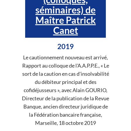
séminaires) de
Maître Patrick
Canet
2019
Le cautionnement nouveau est arrivé,
Rapport au colloque de l'A.A.P.P.E., « Le
sort de la caution en cas d'insolvabilité
du débiteur principal et des
cofidéjusseurs », avec Alain GOURIO,
Directeur de la publication de la Revue
Banque, ancien directeur juridique de
la Fédération bancaire française,
Marseille, 18 octobre 2019