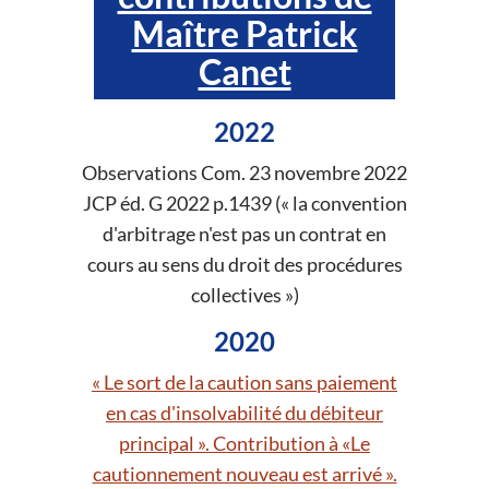
Maître Patrick
Canet
2022
Observations Com. 23 novembre 2022
JCP éd. G 2022 p.1439 (« la convention
d'arbitrage n'est pas un contrat en
cours au sens du droit des procédures
collectives »)
2020
« Le sort de la caution sans paiement
en cas d'insolvabilité du débiteur
principal ». Contribution à «Le
cautionnement nouveau est arrivé ».