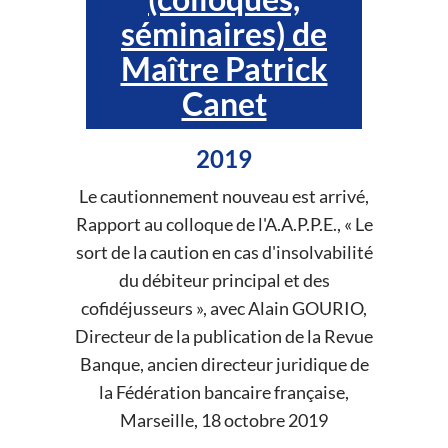
séminaires) de
Maître Patrick
Canet
2019
Le cautionnement nouveau est arrivé,
Rapport au colloque de l'A.A.P.P.E., « Le
sort de la caution en cas d'insolvabilité
du débiteur principal et des
cofidéjusseurs », avec Alain GOURIO,
Directeur de la publication de la Revue
Banque, ancien directeur juridique de
la Fédération bancaire française,
Marseille, 18 octobre 2019