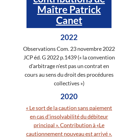
Maître Patrick
Canet
2022
Observations Com. 23 novembre 2022
JCP éd. G 2022 p.1439 (« la convention
d'arbitrage n'est pas un contrat en
cours au sens du droit des procédures
collectives »)
2020
« Le sort de la caution sans paiement
en cas d'insolvabilité du débiteur
principal ». Contribution à «Le
cautionnement nouveau est arrivé ».