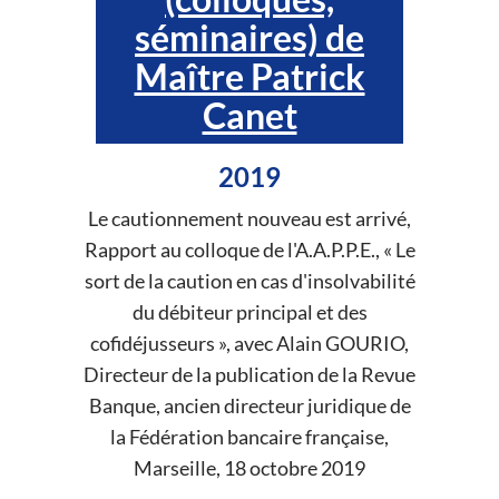
séminaires) de
Maître Patrick
Canet
2019
Le cautionnement nouveau est arrivé,
Rapport au colloque de l'A.A.P.P.E., « Le
sort de la caution en cas d'insolvabilité
du débiteur principal et des
cofidéjusseurs », avec Alain GOURIO,
Directeur de la publication de la Revue
Banque, ancien directeur juridique de
la Fédération bancaire française,
Marseille, 18 octobre 2019