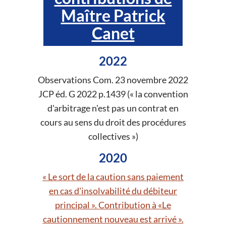
Maître Patrick
Canet
2022
Observations Com. 23 novembre 2022
JCP éd. G 2022 p.1439 (« la convention
d'arbitrage n'est pas un contrat en
cours au sens du droit des procédures
collectives »)
2020
« Le sort de la caution sans paiement
en cas d'insolvabilité du débiteur
principal ». Contribution à «Le
cautionnement nouveau est arrivé ».