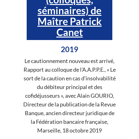
séminaires) de
Maître Patrick
Canet
2019
Le cautionnement nouveau est arrivé,
Rapport au colloque de l'A.A.P.P.E., « Le
sort de la caution en cas d'insolvabilité
du débiteur principal et des
cofidéjusseurs », avec Alain GOURIO,
Directeur de la publication de la Revue
Banque, ancien directeur juridique de
la Fédération bancaire française,
Marseille, 18 octobre 2019