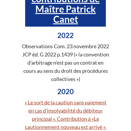
Maître Patrick
Canet
2022
Observations Com. 23 novembre 2022
JCP éd. G 2022 p.1439 (« la convention
d'arbitrage n'est pas un contrat en
cours au sens du droit des procédures
collectives »)
2020
« Le sort de la caution sans paiement
en cas d'insolvabilité du débiteur
principal ». Contribution à «Le
cautionnement nouveau est arrivé ».