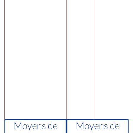
Moyens de
Moyens de