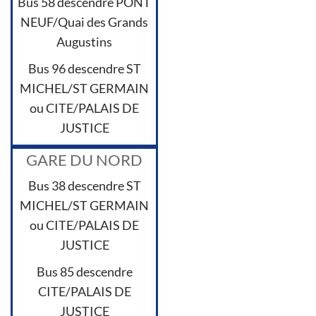
Bus 58 descendre PONT
NEUF/Quai des Grands
Augustins
Bus 96 descendre ST
MICHEL/ST GERMAIN
ou CITE/PALAIS DE
JUSTICE
GARE DU NORD
Bus 38 descendre ST
MICHEL/ST GERMAIN
ou CITE/PALAIS DE
JUSTICE
Bus 85 descendre
CITE/PALAIS DE
JUSTICE