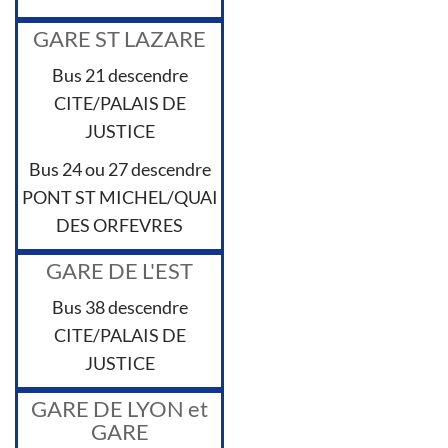
GARE ST LAZARE
Bus 21 descendre
CITE/PALAIS DE
JUSTICE
Bus 24 ou 27 descendre
PONT ST MICHEL/QUAI
DES ORFEVRES
GARE DE L'EST
Bus 38 descendre
CITE/PALAIS DE
JUSTICE
GARE DE LYON et
GARE