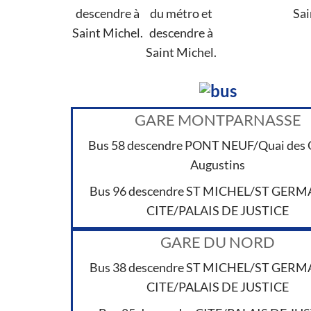
descendre à
du métro et
Sai
Saint Michel.
descendre à
Saint Michel.
GARE MONTPARNASSE
Bus 58 descendre PONT NEUF/Quai des 
Augustins
Bus 96 descendre ST MICHEL/ST GERM
CITE/PALAIS DE JUSTICE
GARE DU NORD
Bus 38 descendre ST MICHEL/ST GERM
CITE/PALAIS DE JUSTICE