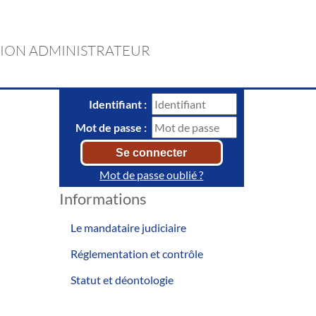
ION ADMINISTRATEUR
Identifiant :
Mot de passe :
Mot de passe oublié ?
Informations
Le mandataire judiciaire
Réglementation et contrôle
Statut et déontologie