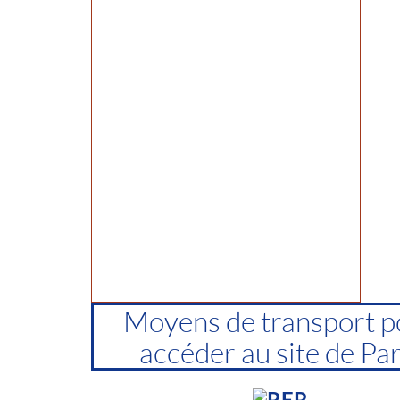
Moyens de transport p
accéder au site de Par