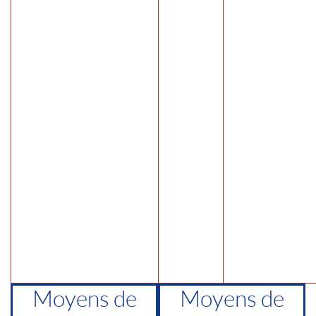
Moyens de
Moyens de