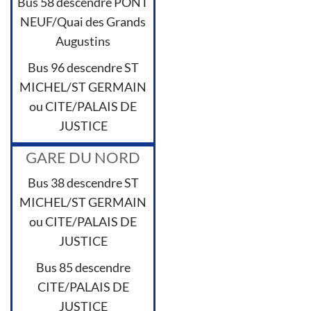
Bus 58 descendre PONT
NEUF/Quai des Grands
Augustins
Bus 96 descendre ST
MICHEL/ST GERMAIN
ou CITE/PALAIS DE
JUSTICE
GARE DU NORD
Bus 38 descendre ST
MICHEL/ST GERMAIN
ou CITE/PALAIS DE
JUSTICE
Bus 85 descendre
CITE/PALAIS DE
JUSTICE