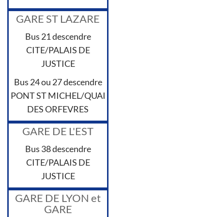
GARE ST LAZARE
Bus 21 descendre
CITE/PALAIS DE
JUSTICE
Bus 24 ou 27 descendre
PONT ST MICHEL/QUAI
DES ORFEVRES
GARE DE L'EST
Bus 38 descendre
CITE/PALAIS DE
JUSTICE
GARE DE LYON et
GARE