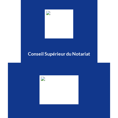
Conseil Supérieur du Notariat