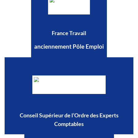
France Travail
anciennement Pôle Emploi
Conseil Supérieur de l’Ordre des Experts
Comptables