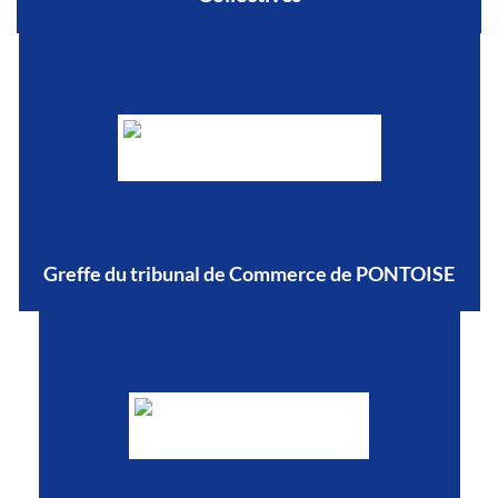
Greffe du tribunal de Commerce de PONTOISE