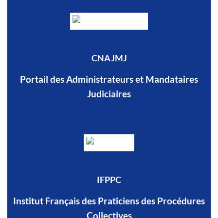
CNAJMJ
Portail des Administrateurs et Mandataires
Judiciaires
IFPPC
Institut Français des Praticiens des Procédures
Collectives