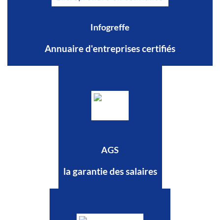
Infogreffe
Annuaire d'entreprises certifiés
AGS
la garantie des salaires