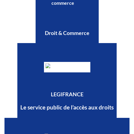
Droit & Commerce
LEGIFRANCE
Le service public de l’accès aux droits