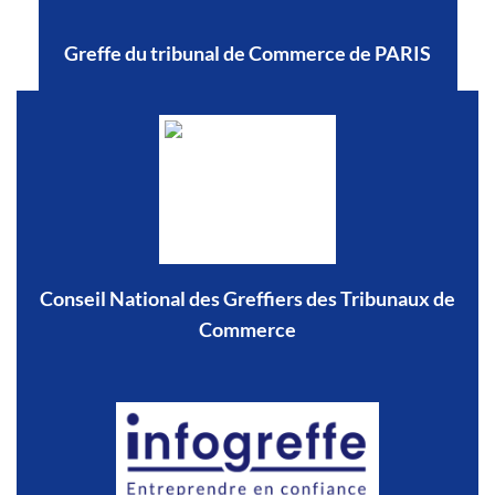
Greffe du tribunal de Commerce de PARIS
Conseil National des Greffiers des Tribunaux de
Commerce