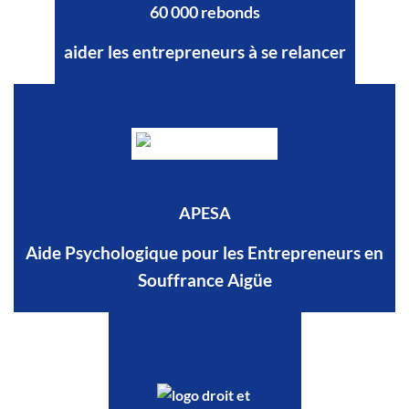
60 000 rebonds
aider les entrepreneurs à se relancer
APESA
Aide Psychologique pour les Entrepreneurs en
Souffrance Aigüe