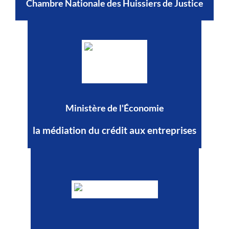
Chambre Nationale des Huissiers de Justice
Ministère de l'Économie
la médiation du crédit aux entreprises