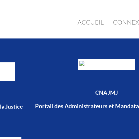
ACCUEIL
CONNEX
CNAJMJ
Portail des Administrateurs et Mandatai
la Justice