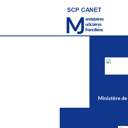
Ministère de 