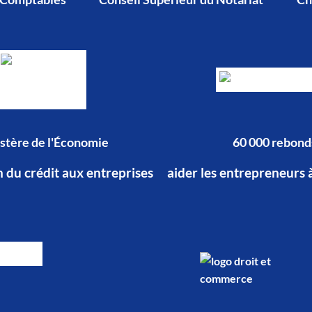
stère de l'Économie
60 000 rebond
n du crédit aux entreprises
aider les entrepreneurs 