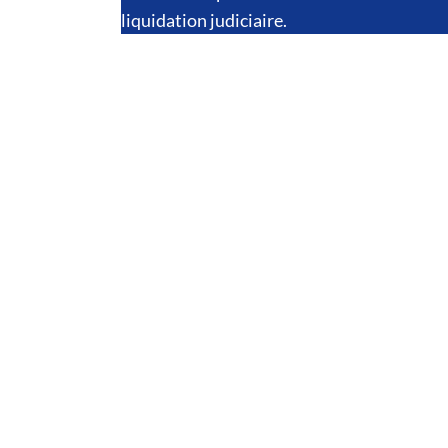
liquidation judiciaire.