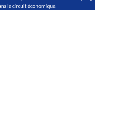
ans le circuit économique.