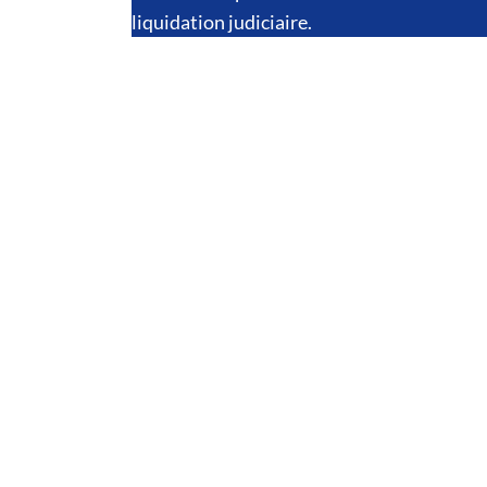
liquidation judiciaire.