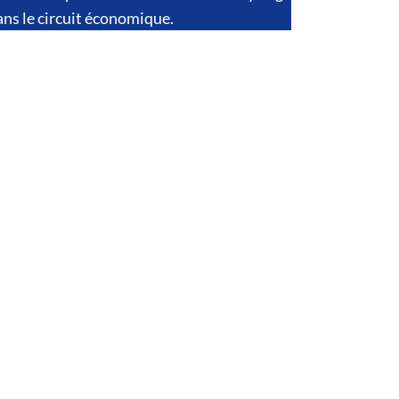
ans le circuit économique.