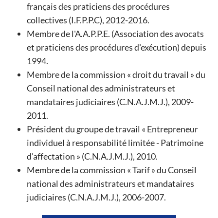
français des praticiens des procédures
collectives (I.F.P.P.C), 2012-2016.
Membre de l'A.A.P.P.E. (Association des avocats
et praticiens des procédures d'exécution) depuis
1994.
Membre de la commission « droit du travail » du
Conseil national des administrateurs et
mandataires judiciaires (C.N.A.J.M.J.), 2009-
2011.
Président du groupe de travail « Entrepreneur
individuel à responsabilité limitée - Patrimoine
d'affectation » (C.N.A.J.M.J.), 2010.
Membre de la commission « Tarif » du Conseil
national des administrateurs et mandataires
judiciaires (C.N.A.J.M.J.), 2006-2007.