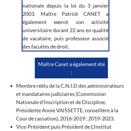
nationale depuis la loi du 3 janvier
2003. Maître Patrick CANET a
également exercé son activité
universitaire durant 22 ans en qualité
de vacataire, puis professeur associé
des facultés de droit.
Maître Canet a également été
:
Membre réélu de la C.N.I.D des administrateurs
et mandataires judiciaires (Commission
Nationale d'Inscription et de Discipline,
Présidente Annie VAISSETTE, conseillère à la
Cour de cassation), 2016-2019 ; 2019-2023.
Vice-Président puis Président de L'Institut