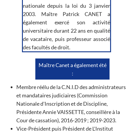
nationale depuis la loi du 3 janvier
2003. Maître Patrick CANET a
également exercé son activité
universitaire durant 22 ans en qualité
de vacataire, puis professeur associé
des facultés de droit.
Maître Canet a également été
:
Membre réélu de la C.N.I.D des administrateurs
et mandataires judiciaires (Commission
Nationale d'Inscription et de Discipline,
Présidente Annie VAISSETTE, conseillère à la
Cour de cassation), 2016-2019 ; 2019-2023.
Vice-Président puis Président de L'Institut