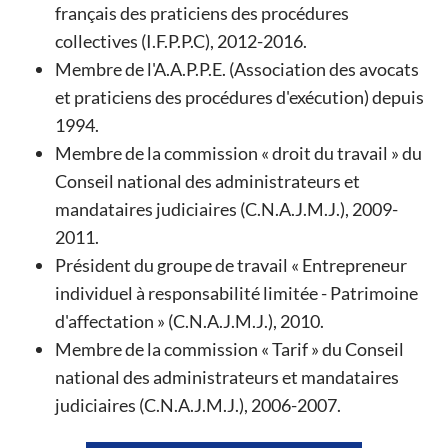
français des praticiens des procédures
collectives (I.F.P.P.C), 2012-2016.
Membre de l'A.A.P.P.E. (Association des avocats
et praticiens des procédures d'exécution) depuis
1994.
Membre de la commission « droit du travail » du
Conseil national des administrateurs et
mandataires judiciaires (C.N.A.J.M.J.), 2009-
2011.
Président du groupe de travail « Entrepreneur
individuel à responsabilité limitée - Patrimoine
d'affectation » (C.N.A.J.M.J.), 2010.
Membre de la commission « Tarif » du Conseil
national des administrateurs et mandataires
judiciaires (C.N.A.J.M.J.), 2006-2007.