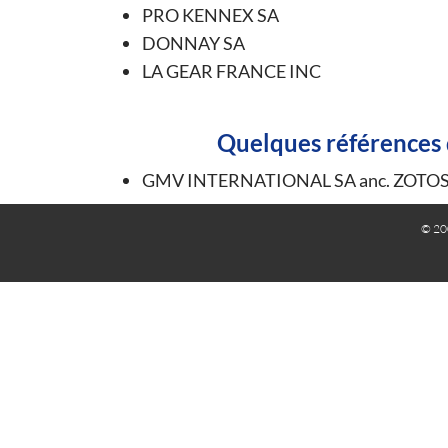
PRO KENNEX SA
DONNAY SA
LA GEAR FRANCE INC
Quelques références d
GMV INTERNATIONAL SA anc. ZOTOS 
© 20