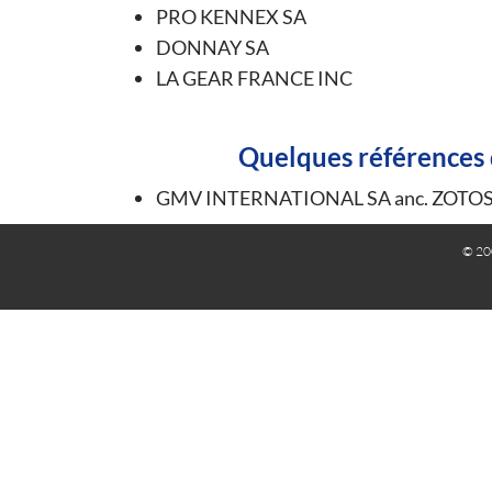
PRO KENNEX SA
DONNAY SA
LA GEAR FRANCE INC
Quelques références d
GMV INTERNATIONAL SA anc. ZOTOS 
© 20