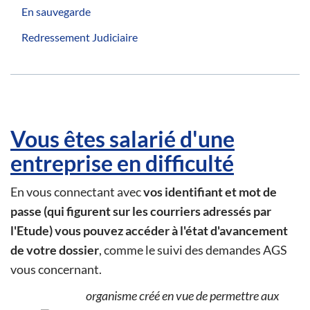
En sauvegarde
Redressement Judiciaire
Vous êtes salarié d'une
entreprise en difficulté
En vous connectant avec
vos identifiant et mot de
passe (qui figurent sur les courriers adressés par
l'Etude) vous pouvez accéder à l'état d'avancement
de votre dossier
, comme le suivi des demandes AGS
vous concernant.
organisme créé en vue de permettre aux