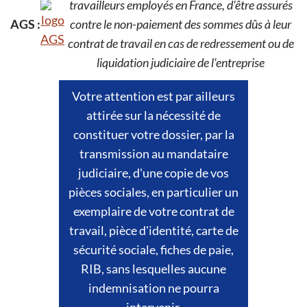
travailleurs employés en France, d'être assurés
AGS :
contre le non-paiement des sommes dûs à leur
contrat de travail en cas de redressement ou de
liquidation judiciaire de l'entreprise
Votre attention est par ailleurs
attirée sur la nécessité de
constituer votre dossier, par la
transmission au mandataire
judiciaire, d'une copie de vos
pièces sociales, en particulier un
exemplaire de votre contrat de
travail, pièce d'identité, carte de
sécurité sociale, fiches de paie,
RIB, sans lesquelles aucune
indemnisation ne pourra
intervenir.