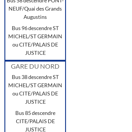
Bus 58 descendre PONT-
NEUF/Quai des Grands
Augustins
Bus 96 descendre ST
MICHEL/ST GERMAIN
ou CITE/PALAIS DE
JUSTICE
GARE DU NORD
Bus 38 descendre ST
MICHEL/ST GERMAIN
ou CITE/PALAIS DE
JUSTICE
Bus 85 descendre
CITE/PALAIS DE
JUSTICE