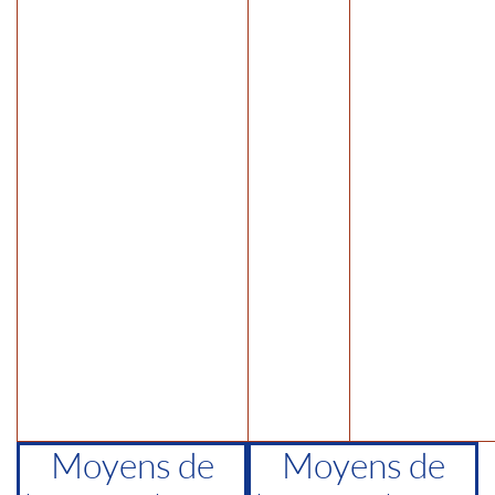
Moyens de
Moyens de