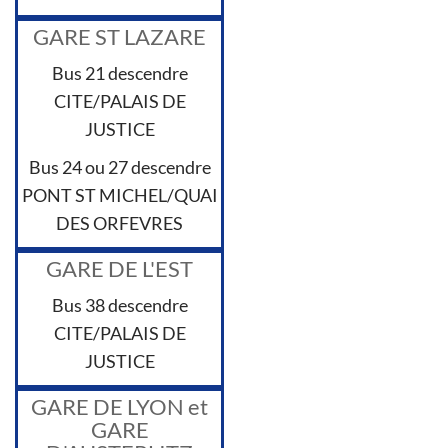
GARE ST LAZARE
Bus 21 descendre
CITE/PALAIS DE
JUSTICE
Bus 24 ou 27 descendre
PONT ST MICHEL/QUAI
DES ORFEVRES
GARE DE L'EST
Bus 38 descendre
CITE/PALAIS DE
JUSTICE
GARE DE LYON et
GARE