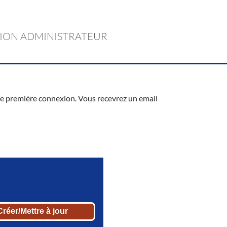
ION ADMINISTRATEUR
votre première connexion. Vous recevrez un email