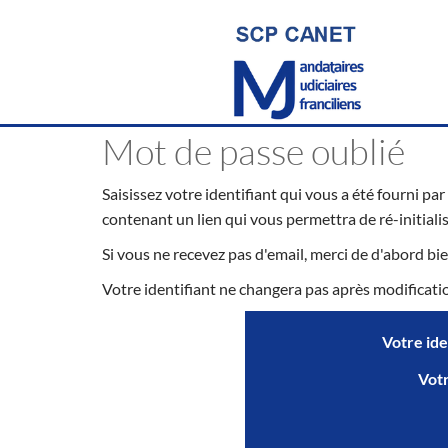
Mot de passe oublié
Saisissez votre identifiant qui vous a été fourni pa
contenant un lien qui vous permettra de ré-initiali
Si vous ne recevez pas d'email, merci de d'abord bie
Votre identifiant ne changera pas après modificati
Votre ide
Vot