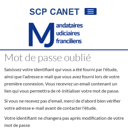
Toggle
navigation
Mot de passe oublié
Saisissez votre identifiant qui vous a été fourni par l'étude,
ainsi que l'adresse e-mail que vous avez fourni lors de votre
première connexion. Vous recevrez un email contenant un
lien qui vous permettra de ré-initialiser votre mot de passe.
Si vous ne recevez pas d'email, merci de d'abord bien vérifier
votre adresse e-mail avant de contacter l'étude.
Votre identifiant ne changera pas après modification de votre
mot de passe