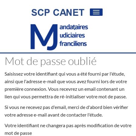
Toggle
navigation
Mot de passe oublié
Saisissez votre identifiant qui vous a été fourni par l'étude,
ainsi que l'adresse e-mail que vous avez fourni lors de votre
première connexion. Vous recevrez un email contenant un
lien qui vous permettra de ré-initialiser votre mot de passe.
Si vous ne recevez pas d'email, merci de d'abord bien vérifier
votre adresse e-mail avant de contacter l'étude.
Votre identifiant ne changera pas après modification de votre
mot de passe