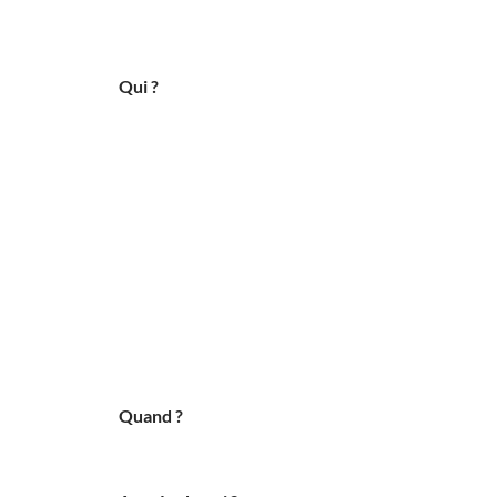
Qui ?
Quand ?