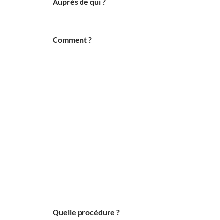
Auprès de qui ?
Comment ?
Quelle procédure ?