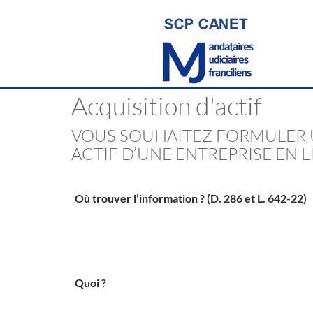
Acquisition d'actif
VOUS SOUHAITEZ FORMULER 
ACTIF D’UNE ENTREPRISE EN 
Où trouver l’information ? (D. 286 et L. 642-22)
Quoi ?