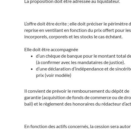
La proposition doit être adressée au liquidateur.
L’offre doit être écrite ; elle doit préciser le périmètre 
reprise en ventilant en fonction du prix offert pour les
incorporels, corporels et les stocks le cas échéant.
Elle doit être accompagnée
d’un chèque de banque pour le montant total de 
(à confirmer avec les mandataires de justice).
d’une déclaration d’indépendance et de sincérit
prix (voir modèle)
Il convient de prévoir le remboursement du dépôt de
garantie (acquisition de fonds de commerce ou de dro
bail) et le règlement des honoraires du rédacteur d’act
En fonction des actifs concernés, la cession sera autor