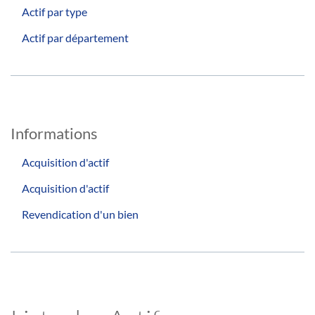
Actif par type
Actif par département
Informations
Acquisition d'actif
Acquisition d'actif
Revendication d'un bien